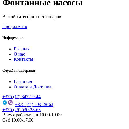
Фонтанные насосы
В этой категории нет товаров.
Продолжить
Информация
Главная
О нас
Контакты
Служба поддержки
Гарантия
Оплата и Доставка
+375 (17) 347-19-44
+375 (44) 599-28-63
+375 (29) 530-28-63
Время работы: Пн 10.00-19.00
Суб 10.00-17.00