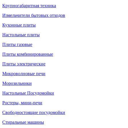
Крупногабаритная техника
Измельчители бытовых отходов
Кухонные плиты
Настольные плиты
Плиты газовые
Плиты комбинированные
Плиты электрические
Микроволновые печи
Морозильники
Настольные Посудомойки
Ростеры, мини-печи
Свободностоящие посудомойки
Стиральные машины