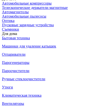
Автомобильные компрессоры
Телескопические держатели магнитные
Автомагнитолы
Автомобильные пылесосы
Оптика
Пусковые зарядные устройства
Съемники
Для дома
Бытовая техника
Машинки для удаление катышек
Отпариватели
Парогенераторы
Пароочистители
Ручные стеклоочистители
Утюги
Климатическая техника
Вентиляторы