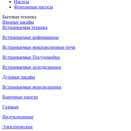
Насосы
Фонтанные насосы
Бытовая техника
Винные шкафы
Встраиваемая техника
Встраиваемые кофемашины
Встраиваемые микроволновые печи
Встраиваемые Посудомойки
Встраиваемые холодильники
Духовые шкафы
Встраиваемые морозильники
Варочные панели
Газовые
Индукционные
Электрические