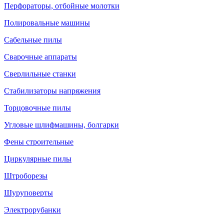
Перфораторы, отбойные молотки
Полировальные машины
Сабельные пилы
Сварочные аппараты
Сверлильные станки
Стабилизаторы напряжения
Торцовочные пилы
Угловые шлифмашины, болгарки
Фены строительные
Циркулярные пилы
Штроборезы
Шуруповерты
Электрорубанки