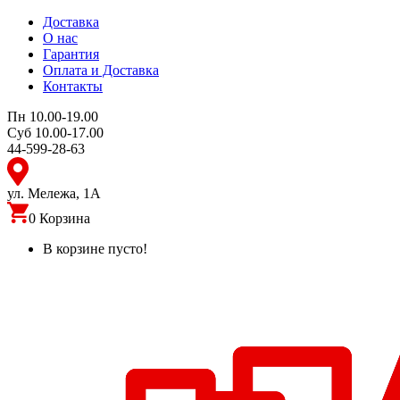
Доставка
О нас
Гарантия
Оплата и Доставка
Контакты
Пн 10.00-19.00
Суб 10.00-17.00
44-599-28-63
ул. Мележа, 1А
0
Корзина
В корзине пусто!