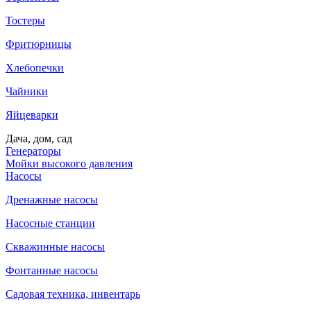
Тостеры
Фритюрницы
Хлебопечки
Чайники
Яйцеварки
Дача, дом, сад
Генераторы
Мойки высокого давления
Насосы
Дренажные насосы
Насосные станции
Скважинные насосы
Фонтанные насосы
Садовая техника, инвентарь