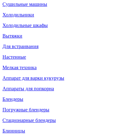
Сушильные машины
Холодильники
Холодильные шкафы
Вытяжки
Для встраивания
Настенные
Мелкая техника
Аппарат для варки кукурузы
Аппараты для попкорна
Блендеры
Погружные блендеры
Стационарные блендеры
Блинницы